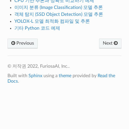
CPU 기반 추론과 정확도 비교하기 예제
이미지 분류 (Image Classification) 모델 추론
객체 탐지 (SSD Object Detection) 모델 추론
YOLOX-L 모델 최적화 컴파일 및 추론
기타 Python 코드 예제
Previous
Next
© 저작권 2022, FuriosaAI, Inc..
Built with
Sphinx
using a
theme
provided by
Read the
Docs
.