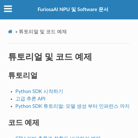
FuriosaAI NPU 및 Software 문서
»
튜토리얼 및 코드 예제
튜토리얼 및 코드 예제
튜토리얼
Python SDK 시작하기
고급 추론 API
Python SDK 튜토리얼: 모델 생성 부터 인퍼런스 까지
코드 예제